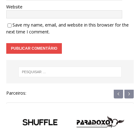
Website
Save my name, email, and website in this browser for the
next time I comment.
‹
›
Parceiros: