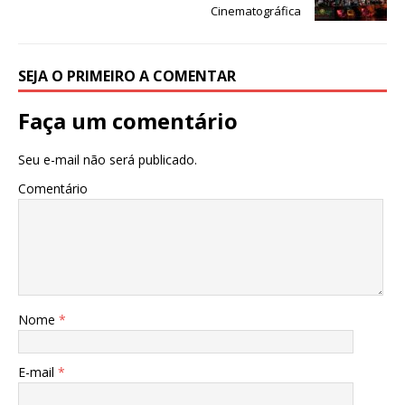
Cinematográfica
SEJA O PRIMEIRO A COMENTAR
Faça um comentário
Seu e-mail não será publicado.
Comentário
Nome
*
E-mail
*