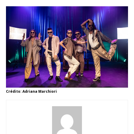
Crédito: Adriana Marchiori