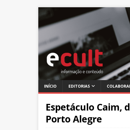
INÍCIO
EDITORIAS
COLABORA
Espetáculo Caim, 
Porto Alegre