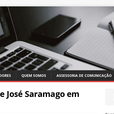
DORES
QUEM SOMOS
ASSESSORIA DE COMUNICAÇÃO
de José Saramago em