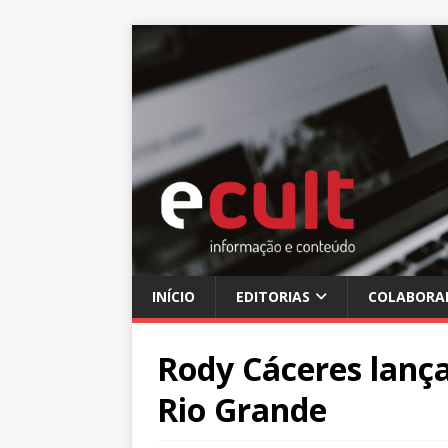
INÍCIO
EDITORIAS
COLABORA
Rody Cáceres lança
Rio Grande