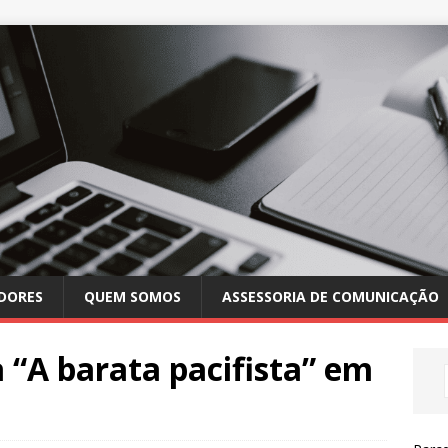
DORES
QUEM SOMOS
ASSESSORIA DE COMUNICAÇÃO
 “A barata pacifista” em