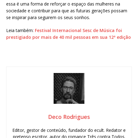
essa é uma forma de reforçar o espaço das mulheres na
sociedade e contribuir para que as futuras gerações possam
se inspirar para seguirem os seus sonhos.
Leia também:
Festival Internacional Sesc de Música foi
prestigiado por mais de 40 mil pessoas em sua 12ª edição
Deco Rodrigues
Editor, gestor de conteúdo, fundador do ecult. Redator e
pretenso escritor, autor do romance Três contra Todos.