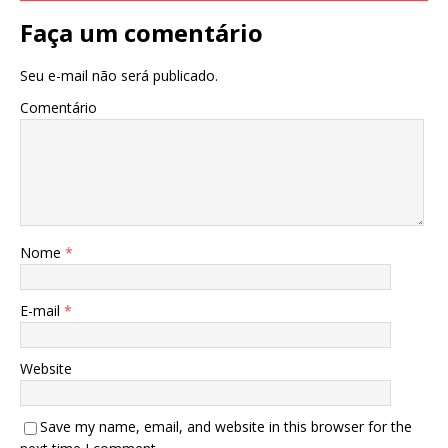
Faça um comentário
Seu e-mail não será publicado.
Comentário
Nome
*
E-mail
*
Website
Save my name, email, and website in this browser for the