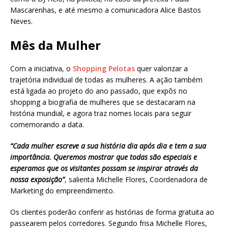
Mascarenhas, e até mesmo a comunicadora Alice Bastos
Neves.
Mês da Mulher
Com a iniciativa, o
Shopping Pelotas
quer valorizar a
trajetória individual de todas as mulheres. A ação também
está ligada ao projeto do ano passado, que expôs no
shopping a biografia de mulheres que se destacaram na
história mundial, e agora traz nomes locais para seguir
comemorando a data.
“Cada mulher escreve a sua história dia após dia e tem a sua
importância. Queremos mostrar que todas são especiais e
esperamos que os visitantes possam se inspirar através da
nossa exposição”
, salienta Michelle Flores, Coordenadora de
Marketing do empreendimento.
Os clientes poderão conferir as histórias de forma gratuita ao
passearem pelos corredores. Segundo frisa Michelle Flores,