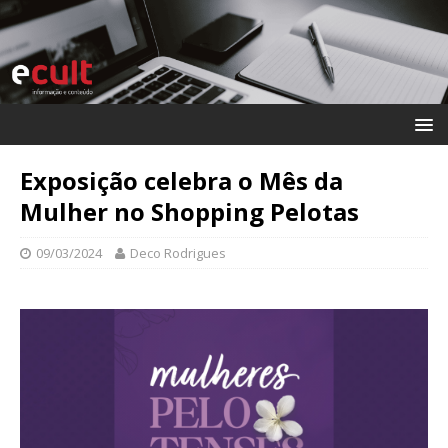
Exposição celebra o Mês da
Mulher no Shopping Pelotas
09/03/2024
Deco Rodrigues