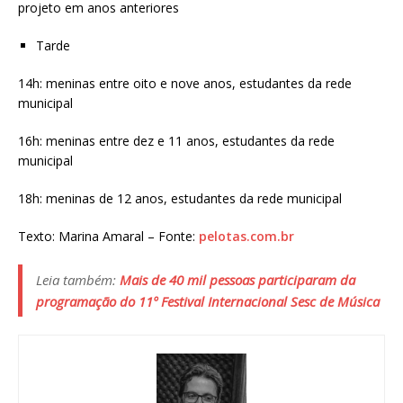
projeto em anos anteriores
Tarde
14h: meninas entre oito e nove anos, estudantes da rede
municipal
16h: meninas entre dez e 11 anos, estudantes da rede
municipal
18h: meninas de 12 anos, estudantes da rede municipal
Texto: Marina Amaral – Fonte:
pelotas.com.br
Leia também:
Mais de 40 mil pessoas participaram da
programação do 11º Festival Internacional Sesc de Música