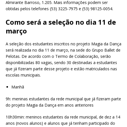
Almirante Barroso, 1.205. Mais informações podem ser
obtidas pelos telefones (53) 3225-7975 e (53) 98125-0054.
Como será a seleção no dia 11 de
março
A seleção dos estudantes inscritos no projeto Magia da Dança
será realizada no dia 11 de março, na sede do Grupo Ballet de
Pelotas. De acordo com o Termo de Colaboração, serão
disponibilizadas 80 vagas, sendo 30 destinadas a estudantes
que já fizeram parte desse projeto e estão matriculados nas
escolas municipais.
Manhã
9h: meninas estudantes da rede municipal que já fizeram parte
do projeto Magia da Dança em anos anteriores
10h30min: meninos estudantes da rede municipal, de dez a 14
anos (novos alunos) e alunos que já tenham participado do