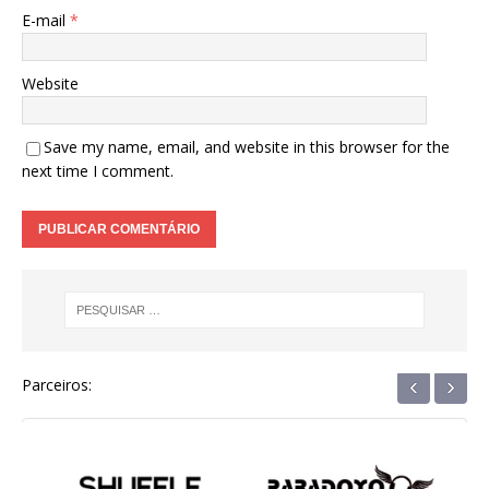
E-mail
*
Website
Save my name, email, and website in this browser for the
next time I comment.
‹
›
Parceiros: