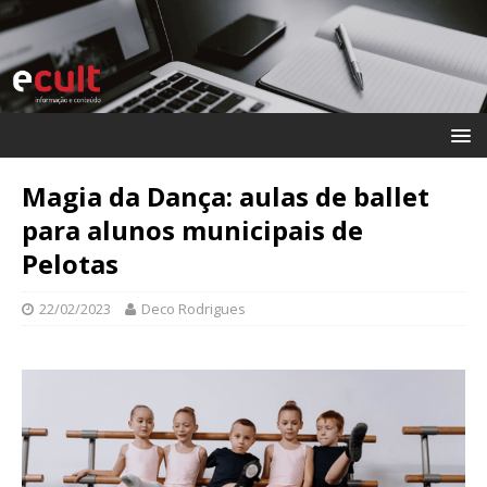
Magia da Dança: aulas de ballet
para alunos municipais de
Pelotas
22/02/2023
Deco Rodrigues