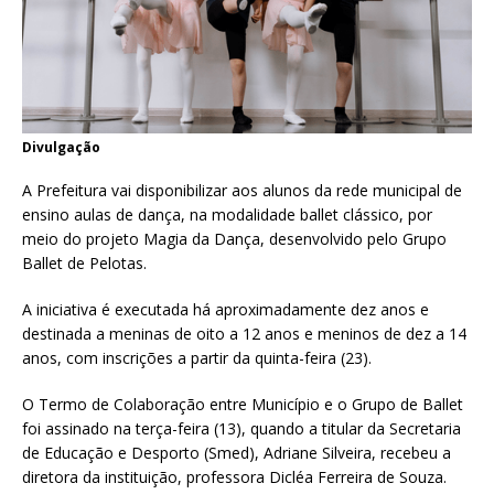
Divulgação
A Prefeitura vai disponibilizar aos alunos da rede municipal de
ensino aulas de dança, na modalidade ballet clássico, por
meio do projeto Magia da Dança, desenvolvido pelo Grupo
Ballet de Pelotas.
A iniciativa é executada há aproximadamente dez anos e
destinada a meninas de oito a 12 anos e meninos de dez a 14
anos, com inscrições a partir da quinta-feira (23).
O Termo de Colaboração entre Município e o Grupo de Ballet
foi assinado na terça-feira (13), quando a titular da Secretaria
de Educação e Desporto (Smed), Adriane Silveira, recebeu a
diretora da instituição, professora Dicléa Ferreira de Souza.