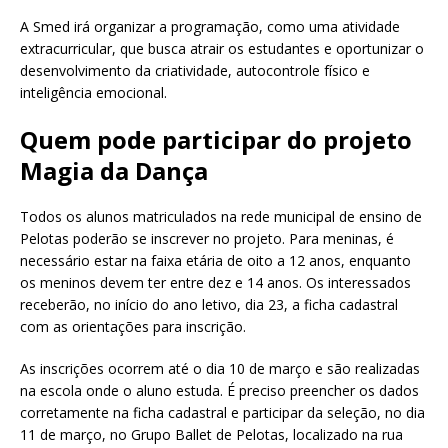
A Smed irá organizar a programação, como uma atividade
extracurricular, que busca atrair os estudantes e oportunizar o
desenvolvimento da criatividade, autocontrole físico e
inteligência emocional.
Quem pode participar do projeto
Magia da Dança
Todos os alunos matriculados na rede municipal de ensino de
Pelotas poderão se inscrever no projeto. Para meninas, é
necessário estar na faixa etária de oito a 12 anos, enquanto
os meninos devem ter entre dez e 14 anos. Os interessados
receberão, no início do ano letivo, dia 23, a ficha cadastral
com as orientações para inscrição.
As inscrições ocorrem até o dia 10 de março e são realizadas
na escola onde o aluno estuda. É preciso preencher os dados
corretamente na ficha cadastral e participar da seleção, no dia
11 de março, no Grupo Ballet de Pelotas, localizado na rua