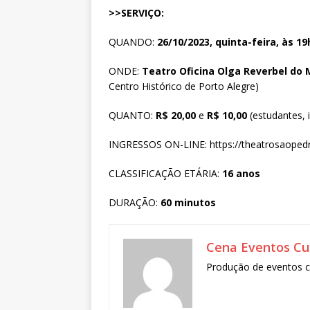
>>SERVIÇO:
QUANDO:
26/10/2023, quinta-feira, às 19
ONDE:
Teatro Oficina Olga Reverbel do 
Centro Histórico de Porto Alegre)
QUANTO:
R$ 20,00
e
R$ 10,00
(estudantes, 
INGRESSOS ON-LINE: https://theatrosaopedro
CLASSIFICAÇÃO ETÁRIA:
16 anos
DURAÇÃO:
60 minutos
Cena Eventos Cul
Produção de eventos cu