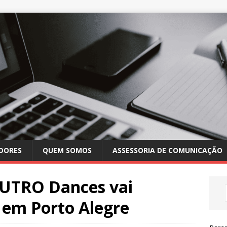
DORES
QUEM SOMOS
ASSESSORIA DE COMUNICAÇÃO
OUTRO Dances vai
 em Porto Alegre