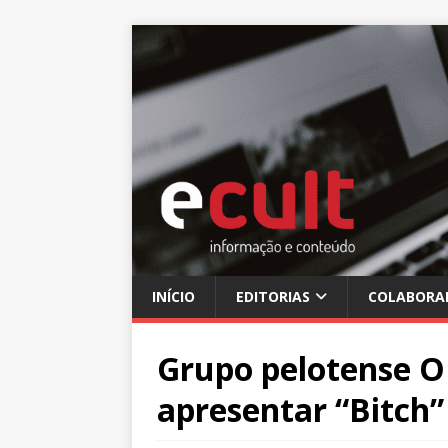
INÍCIO
EDITORIAS
COLABORA
Grupo pelotense 
apresentar “Bitch”