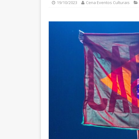
19/10/2023
Cena Eventos Culturais