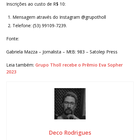
Inscrições ao custo de R$ 10:
Mensagem através do Instagram @grupotholl
Telefone: (53) 99109-7239.
Fonte:
Gabriela Mazza – Jornalista – MtB: 983 – Satolep Press
Leia também:
Grupo Tholl recebe o Prêmio Eva Sopher
2023
Deco Rodrigues