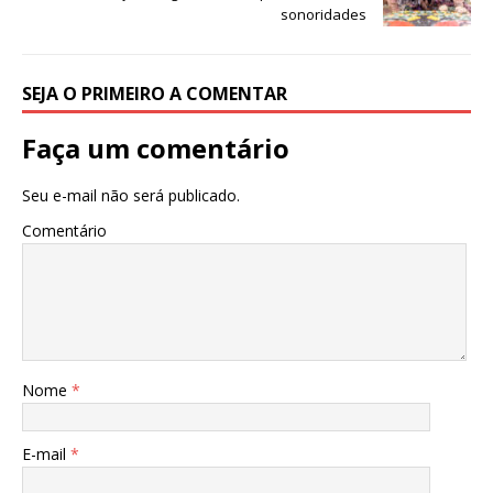
sonoridades
SEJA O PRIMEIRO A COMENTAR
Faça um comentário
Seu e-mail não será publicado.
Comentário
Nome
*
E-mail
*