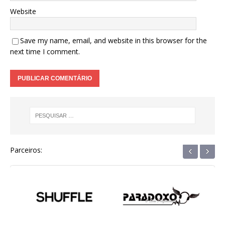
Website
Save my name, email, and website in this browser for the
next time I comment.
‹
›
Parceiros: