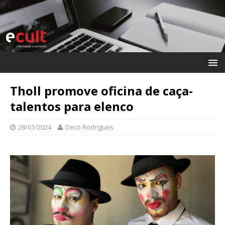
Tholl promove oficina de caça-
talentos para elenco
28/01/2024
Deco Rodrigues