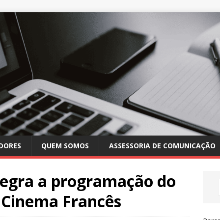
DORES
QUEM SOMOS
ASSESSORIA DE COMUNICAÇÃO
ntegra a programação do
e Cinema Francês