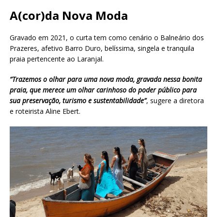
A(cor)da Nova Moda
Gravado em 2021, o curta tem como cenário o Balneário dos
Prazeres, afetivo Barro Duro, belíssima, singela e tranquila
praia pertencente ao Laranjal.
“Trazemos o olhar para uma nova moda, gravada nessa bonita
praia, que merece um olhar carinhoso do poder público para
sua preservação, turismo e sustentabilidade”
, sugere a diretora
e roteirista Aline Ebert.