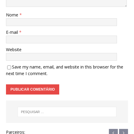
Nome
*
E-mail
*
Website
Save my name, email, and website in this browser for the
next time I comment.
‹
›
Parceiros: