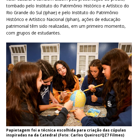
tombado pelo Instituto do Patrimônio Histórico e Artístico do
Rio Grande do Sul (Iphae) e pelo Instituto do Patrimônio
Histórico e Artístico Nacional (Iphan), ações de educação
patrimonial têm sido realizadas, em um primeiro momento,
com grupos de estudantes.
Papietagem foi a técnica escolhida para criação das cúpulas
inspiradas na da Catedral (Foto: Carlos Queiroz/QZ7 Filmes)