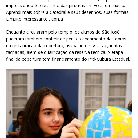
impressionou é o realismo das pinturas em volta da cúpula.
Aprendi mais sobre a Catedral e seus desenhos, suas formas.
É muito interessante”, conta.
Enquanto circularam pelo templo, os alunos do São José
puderam também conferir de perto o andamento das obras
da restauração da cobertura, assoalho e revitalização das
fachadas, além de qualificação da reserva técnica. A etapa
final da cobertura tem financiamento do Pró-Cultura Estadual.