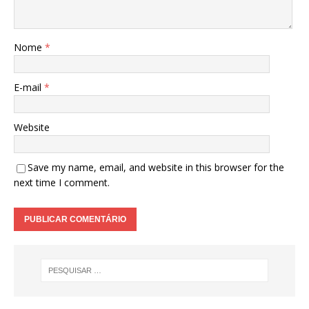
Nome
*
E-mail
*
Website
Save my name, email, and website in this browser for the
next time I comment.