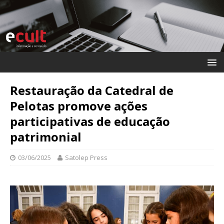
Restauração da Catedral de
Pelotas promove ações
participativas de educação
patrimonial
03/06/2025
Satolep Press