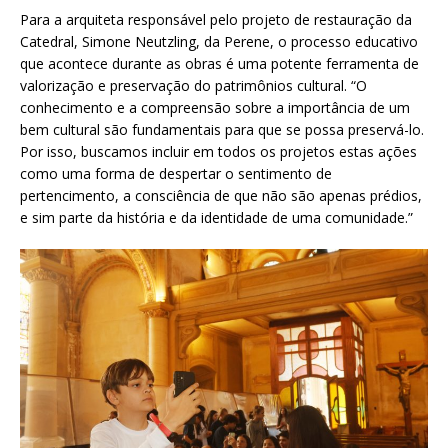
Para a arquiteta responsável pelo projeto de restauração da
Catedral, Simone Neutzling, da Perene, o processo educativo
que acontece durante as obras é uma potente ferramenta de
valorização e preservação do patrimônios cultural. “O
conhecimento e a compreensão sobre a importância de um
bem cultural são fundamentais para que se possa preservá-lo.
Por isso, buscamos incluir em todos os projetos estas ações
como uma forma de despertar o sentimento de
pertencimento, a consciência de que não são apenas prédios,
e sim parte da história e da identidade de uma comunidade.”