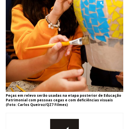
Peças em relevo serão usadas na etapa posterior de Educação
Patrimonial com pessoas cegas e com deficiências visuais
(Foto: Carlos Queiroz/QZ7 Filmes)