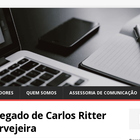
DORES
QUEM SOMOS
ASSESSORIA DE COMUNICAÇÃO
legado de Carlos Ritter
rvejeira