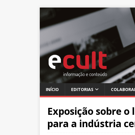
INÍCIO
EDITORIAS
COLABORA
Exposição sobre o 
para a indústria ce