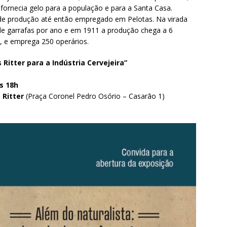
 fornecia gelo para a população e para a Santa Casa.
 produção até então empregado em Pelotas. Na virada
 de garrafas por ano e em 1911 a produção chega a 6
, e emprega 250 operários.
 Ritter para a Indústria Cervejeira”
s 18h
 Ritter
(Praça Coronel Pedro Osório – Casarão 1)