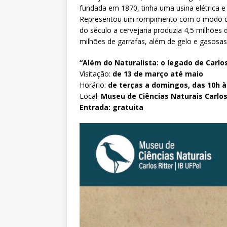
fundada em 1870, tinha uma usina elétrica e
Representou um rompimento com o modo de
do século a cervejaria produzia 4,5 milhões
milhões de garrafas, além de gelo e gasosas
“Além do Naturalista: o legado de Carlos
Visitação:
de 13 de março até maio
Horário:
de terças a domingos, das 10h à
Local:
Museu de Ciências Naturais Carlos
Entrada: gratuita