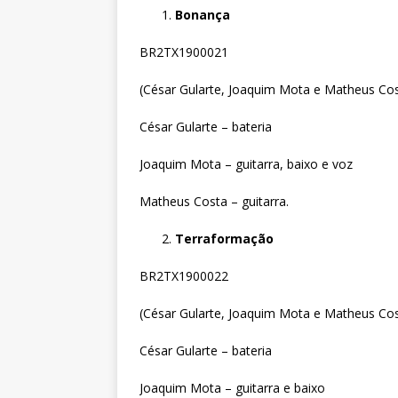
Bonança
BR2TX1900021
(César Gularte, Joaquim Mota e Matheus Co
César Gularte – bateria
Joaquim Mota – guitarra, baixo e voz
Matheus Costa – guitarra.
Terraformação
BR2TX1900022
(César Gularte, Joaquim Mota e Matheus Co
César Gularte – bateria
Joaquim Mota – guitarra e baixo