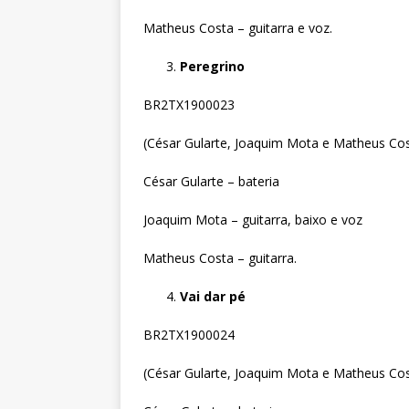
Matheus Costa – guitarra e voz.
Peregrino
BR2TX1900023
(César Gularte, Joaquim Mota e Matheus Co
César Gularte – bateria
Joaquim Mota – guitarra, baixo e voz
Matheus Costa – guitarra.
Vai dar pé
BR2TX1900024
(César Gularte, Joaquim Mota e Matheus Co