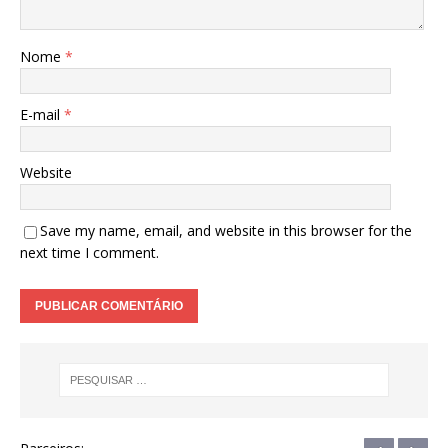
Nome
*
E-mail
*
Website
Save my name, email, and website in this browser for the
next time I comment.