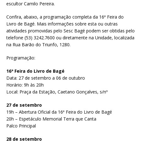
escultor Camilo Pereira.
Confira, abaixo, a programação completa da 16ª Feira do
Livro de Bagé. Mais informações sobre esta ou outras
atividades promovidas pelo Sesc Bagé podem ser obtidas pelo
telefone (53) 3242.7600 ou diretamente na Unidade, localizada
na Rua Barão do Triunfo, 1280.
Programação:
16ª Feira do Livro de Bagé
Data: 27 de setembro a 06 de outubro
Horário: 9h às 20h
Local: Praça da Estação, Caetano Gonçalves, s/nº
27 de setembro
19h – Abertura Oficial da 16ª Feira do Livro de Bagé
20h – Espetáculo Memorial Terra que Canta
Palco Principal
28 de setembro