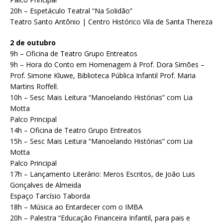
20h – Espetáculo Teatral “Na Solidão”
Teatro Santo Antônio | Centro Histórico Vila de Santa Thereza
2 de outubro
9h – Oficina de Teatro Grupo Entreatos
9h – Hora do Conto em Homenagem à Prof. Dora Simões –
Prof. Simone Kluwe, Biblioteca Pública Infantil Prof. Maria
Martins Roffell.
10h – Sesc Mais Leitura “Manoelando Histórias” com Lia
Motta
Palco Principal
14h – Oficina de Teatro Grupo Entreatos
15h – Sesc Mais Leitura “Manoelando Histórias” com Lia
Motta
Palco Principal
17h – Lançamento Literário: Meros Escritos, de João Luis
Gonçalves de Almeida
Espaço Tarcísio Taborda
18h – Música ao Entardecer com o IMBA
20h – Palestra “Educação Financeira Infantil, para pais e