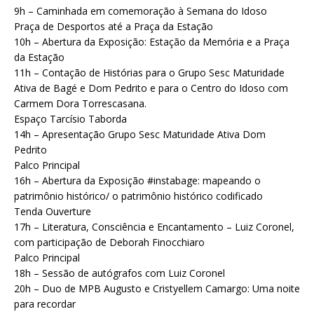
9h – Caminhada em comemoração à Semana do Idoso
Praça de Desportos até a Praça da Estação
10h – Abertura da Exposição: Estação da Memória e a Praça
da Estação
11h – Contação de Histórias para o Grupo Sesc Maturidade
Ativa de Bagé e Dom Pedrito e para o Centro do Idoso com
Carmem Dora Torrescasana.
Espaço Tarcísio Taborda
14h – Apresentação Grupo Sesc Maturidade Ativa Dom
Pedrito
Palco Principal
16h – Abertura da Exposição #instabage: mapeando o
patrimônio histórico/ o patrimônio histórico codificado
Tenda Ouverture
17h – Literatura, Consciência e Encantamento – Luiz Coronel,
com participação de Deborah Finocchiaro
Palco Principal
18h – Sessão de autógrafos com Luiz Coronel
20h – Duo de MPB Augusto e Cristyellem Camargo: Uma noite
para recordar