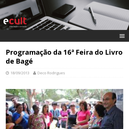
Programação da 16ª Feira do Livro
de Bagé
18/09/2013
Deco Rodrigues