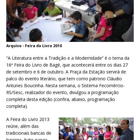
Arquivo - Feira do Livro 2010
“A Literatura entre a Tradição e a Modernidade” é o tema da
16ª Feira do Livro de Bagé, que acontecerá entre os dias 27
de setembro e 6 de outubro. A Praça da Estação servirá de
palco do evento literário, que tem como patrono Cláudio
Antunes Boucinha. Nesta semana, o Sistema Fecomércio-
RS/Sesc, realizador do evento, divulgou a programação
completa desta edição (confira, abaixo, programação
completa).
A Feira do Livro 2013
reúne, além das
tradicionais bancas de
livreiros, bate-papos