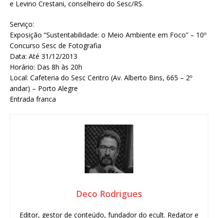
e Levino Crestani, conselheiro do Sesc/RS.
Serviço:
Exposição “Sustentabilidade: o Meio Ambiente em Foco” – 10º
Concurso Sesc de Fotografia
Data: Até 31/12/2013
Horário: Das 8h às 20h
Local: Cafeteria do Sesc Centro (Av. Alberto Bins, 665 – 2º
andar) – Porto Alegre
Entrada franca
Deco Rodrigues
Editor, gestor de conteúdo, fundador do ecult. Redator e