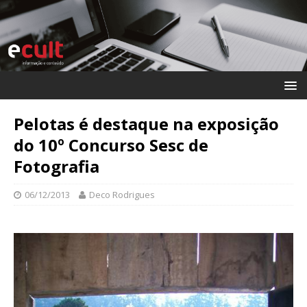
Pelotas é destaque na exposição
do 10º Concurso Sesc de
Fotografia
06/12/2013
Deco Rodrigues