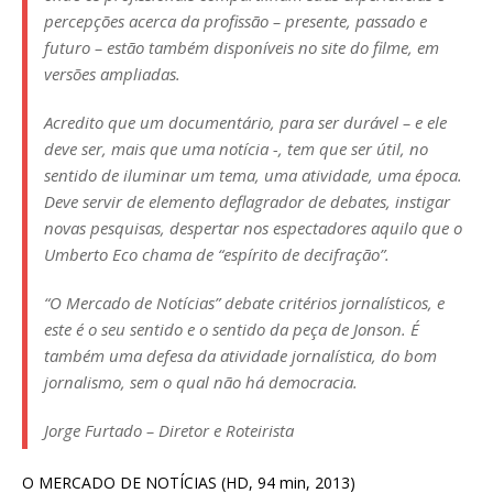
percepções acerca da profissão – presente, passado e
futuro – estão também disponíveis no site do filme, em
versões ampliadas.
Acredito que um documentário, para ser durável – e ele
deve ser, mais que uma notícia -, tem que ser útil, no
sentido de iluminar um tema, uma atividade, uma época.
Deve servir de elemento deflagrador de debates, instigar
novas pesquisas, despertar nos espectadores aquilo que o
Umberto Eco chama de “espírito de decifração”.
“O Mercado de Notícias” debate critérios jornalísticos, e
este é o seu sentido e o sentido da peça de Jonson. É
também uma defesa da atividade jornalística, do bom
jornalismo, sem o qual não há democracia.
Jorge Furtado – Diretor e Roteirista
O MERCADO DE NOTÍCIAS (HD, 94 min, 2013)