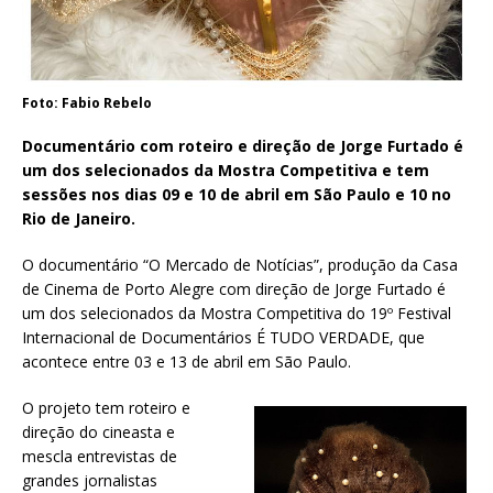
Foto: Fabio Rebelo
Documentário com roteiro e direção de Jorge Furtado é
um dos selecionados da Mostra Competitiva e tem
sessões nos dias 09 e 10 de abril em São Paulo e 10 no
Rio de Janeiro.
O documentário “O Mercado de Notícias”, produção da Casa
de Cinema de Porto Alegre com direção de Jorge Furtado é
um dos selecionados da Mostra Competitiva do 19º Festival
Internacional de Documentários É TUDO VERDADE, que
acontece entre 03 e 13 de abril em São Paulo.
O projeto tem roteiro e
direção do cineasta e
mescla entrevistas de
grandes jornalistas