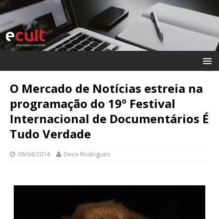
O Mercado de Notícias estreia na
programação do 19º Festival
Internacional de Documentários É
Tudo Verdade
09/04/2014
Deco Rodrigues