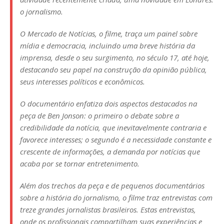
o jornalismo.
O Mercado de Notícias, o filme, traça um painel sobre
mídia e democracia, incluindo uma breve história da
imprensa, desde o seu surgimento, no século 17, até hoje,
destacando seu papel na construção da opinião pública,
seus interesses políticos e econômicos.
O documentário enfatiza dois aspectos destacados na
peça de Ben Jonson: o primeiro o debate sobre a
credibilidade da notícia, que inevitavelmente contraria e
favorece interesses; o segundo é a necessidade constante e
crescente de informações, a demanda por notícias que
acaba por se tornar entretenimento.
Além dos trechos da peça e de pequenos documentários
sobre a história do jornalismo, o filme traz entrevistas com
treze grandes jornalistas brasileiros. Estas entrevistas,
onde os profissionais compartilham suas experiências e