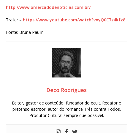
http://www.omercadodenoticias.com.br/
Trailer –
https://www.youtube.com/watch?v=yQ0C7z4kfz8
Fonte: Bruna Paulin
Deco Rodrigues
Editor, gestor de conteúdo, fundador do ecult. Redator e
pretenso escritor, autor do romance Três contra Todos.
Produtor Cultural sempre que possível.