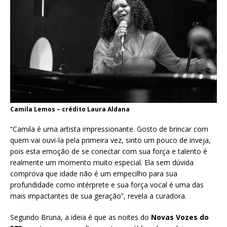
Camila Lemos – crédito Laura Aldana
“Camila é uma artista impressionante. Gosto de brincar com
quem vai ouvi-la pela primeira vez, sinto um pouco de inveja,
pois esta emoção de se conectar com sua força e talento é
realmente um momento muito especial. Ela sem dúvida
comprova que idade não é um empecilho para sua
profundidade como intérprete e sua força vocal é uma das
mais impactantes de sua geração”, revela a curadora.
Segundo Bruna, a ideia é que as noites do
Novas Vozes do