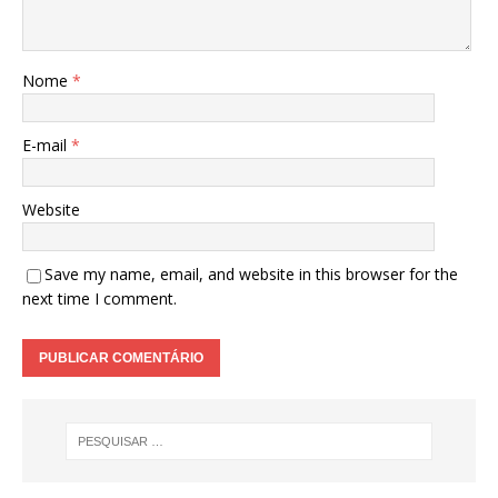
Nome
*
E-mail
*
Website
Save my name, email, and website in this browser for the
next time I comment.