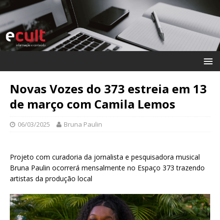
Novas Vozes do 373 estreia em 13
de março com Camila Lemos
06/03/2025
Bruna Paulin
Projeto com curadoria da jornalista e pesquisadora musical
Bruna Paulin ocorrerá mensalmente no Espaço 373 trazendo
artistas da produção local