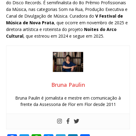
do Disco Records. É semifinalista do 8o Prêmio Profissionais
da Música, nas categorias Som na Rua, Produção Executiva e
Canal de Divulgação de Música. Curadora do
V Festival de
Música de Nova Prata
, que ocorre em novembro de 2025 e
diretora artística e roteirista do projeto
Noites do Arco
Cultural
, que estreou em 2024 e segue em 2025.
Bruna Paulin
Bruna Paulin é jornalista e mestre em comunicação à
frente da Assessoria de Flor em Flor desde 2011