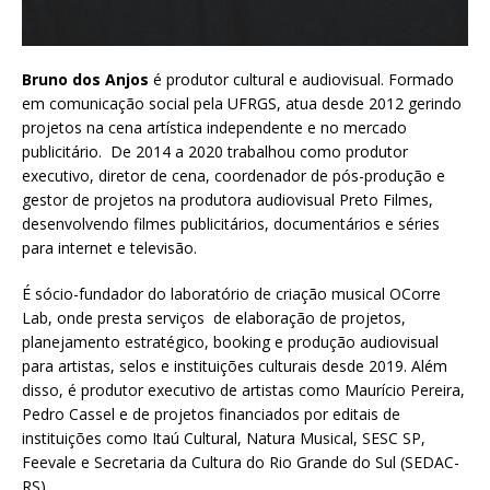
Bruno dos Anjos
é produtor cultural e audiovisual. Formado
em comunicação social pela UFRGS, atua desde 2012 gerindo
projetos na cena artística independente e no mercado
publicitário. De 2014 a 2020 trabalhou como produtor
executivo, diretor de cena, coordenador de pós-produção e
gestor de projetos na produtora audiovisual Preto Filmes,
desenvolvendo filmes publicitários, documentários e séries
para internet e televisão.
É sócio-fundador do laboratório de criação musical OCorre
Lab, onde presta serviços de elaboração de projetos,
planejamento estratégico, booking e produção audiovisual
para artistas, selos e instituições culturais desde 2019. Além
disso, é produtor executivo de artistas como Maurício Pereira,
Pedro Cassel e de projetos financiados por editais de
instituições como Itaú Cultural, Natura Musical, SESC SP,
Feevale e Secretaria da Cultura do Rio Grande do Sul (SEDAC-
RS).