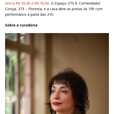
entre R$ 35,00 e R$ 70,00.
O Espaço 373 R. Comendador
Coruja, 373 – Floresta, e a casa abre as portas às 19h com
performance a partir das 21h.
Sobre a curadoria