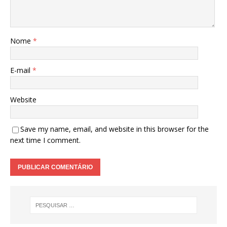
Nome
*
E-mail
*
Website
Save my name, email, and website in this browser for the
next time I comment.