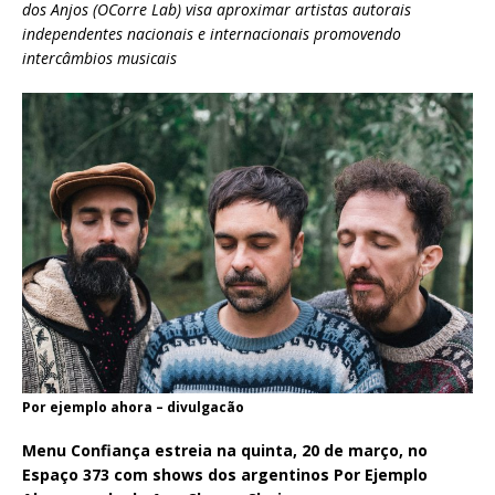
dos Anjos (OCorre Lab) visa aproximar artistas autorais
independentes nacionais e internacionais promovendo
intercâmbios musicais
Por ejemplo ahora – divulgacão
Menu Confiança estreia na quinta, 20 de março, no
Espaço 373 com shows dos argentinos Por Ejemplo