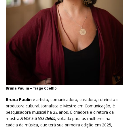
Bruna Paulin – Tiago Coelho
Bruna Paulin
é artista, comunicadora, curadora, roteirista e
produtora cultural. Jornalista e Mestre em Comunicação, é
pesquisadora musical há 22 anos. É criadora e diretora da
mostra
A Voz e a Vez Delas
, voltada para as mulheres na
cadeia da música, que terá sua primeira edição em 2025,