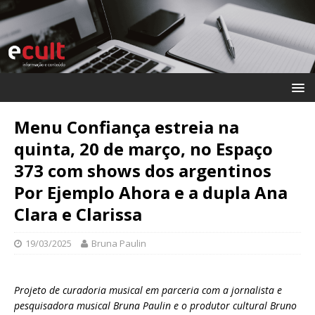
Menu Confiança estreia na
quinta, 20 de março, no Espaço
373 com shows dos argentinos
Por Ejemplo Ahora e a dupla Ana
Clara e Clarissa
19/03/2025
Bruna Paulin
Projeto de curadoria musical em parceria com a jornalista e
pesquisadora musical Bruna Paulin e o produtor cultural Bruno