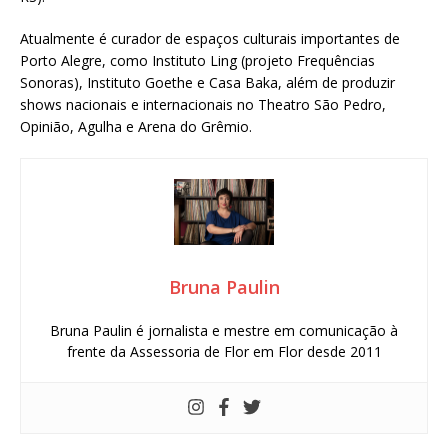
Atualmente é curador de espaços culturais importantes de
Porto Alegre, como Instituto Ling (projeto Frequências
Sonoras), Instituto Goethe e Casa Baka, além de produzir
shows nacionais e internacionais no Theatro São Pedro,
Opinião, Agulha e Arena do Grêmio.
Bruna Paulin
Bruna Paulin é jornalista e mestre em comunicação à
frente da Assessoria de Flor em Flor desde 2011