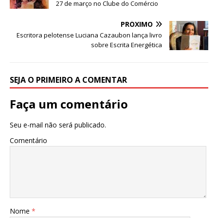
27 de março no Clube do Comércio
PRÓXIMO
Escritora pelotense Luciana Cazaubon lança livro
sobre Escrita Energética
SEJA O PRIMEIRO A COMENTAR
Faça um comentário
Seu e-mail não será publicado.
Comentário
Nome
*