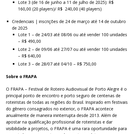
Lote 3 (de 16 de junho a 11 de julho de 2025): R$
160,00 (20 players)/ R$ 240,00 (40 players)
Credenciais | inscrições de 24 de março até 14 de outubro
de 2025
Lote 1 – de 24/03 até 08/06 ou até vender 100 unidades
– R$ 490,00
Lote 2 – de 09/06 até 27/07 ou até vender 100 unidades
– R$ 640,00
Lote 3 – de 28/07 até 04/10 – R$ 750,00
Sobre o FRAPA
O FRAPA – Festival de Roteiro Audiovisual de Porto Alegre é o
principal ponto de encontro e porto seguro de centenas de
roteiristas de todas as regiões do Brasil. Inspirado em festivais
do gênero consagrados no exterior, o FRAPA acontece
anualmente de maneira ininterrupta desde 2013. Além de
apostar na qualificação profissional de roteiristas e dar
visibilidade a projetos, o FRAPA é uma rara oportunidade para