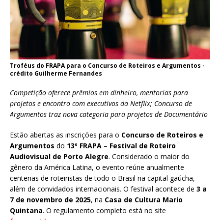
Troféus do FRAPA para o Concurso de Roteiros e Argumentos -
crédito Guilherme Fernandes
Competição oferece prêmios em dinheiro, mentorias para
projetos e encontro com executivos da Netflix; Concurso de
Argumentos traz nova categoria para projetos de Documentário
Estão abertas as inscrições para o
Concurso de Roteiros e
Argumentos
do
13º FRAPA
–
Festival de Roteiro
Audiovisual de Porto Alegre
. Considerado o maior do
gênero da América Latina, o evento reúne anualmente
centenas de roteiristas de todo o Brasil na capital gaúcha,
além de convidados internacionais. O festival acontece de
3 a
7 de novembro de 2025
, na
Casa de Cultura Mario
Quintana
. O regulamento completo está no site