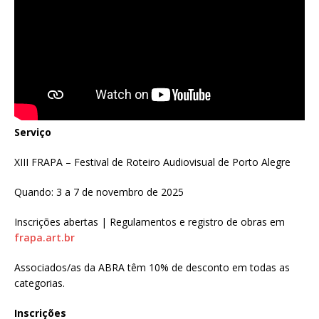
Serviço
XIII FRAPA – Festival de Roteiro Audiovisual de Porto Alegre
Quando: 3 a 7 de novembro de 2025
Inscrições abertas | Regulamentos e registro de obras em
frapa.art.br
Associados/as da ABRA têm 10% de desconto em todas as
categorias.
Inscrições