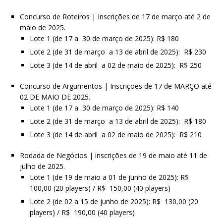
Concurso de Roteiros | Inscrições de 17 de março até 2 de
maio de 2025.
Lote 1 (de 17 a 30 de março de 2025): R$ 180
Lote 2 (de 31 de março a 13 de abril de 2025): R$ 230
Lote 3 (de 14 de abril a 02 de maio de 2025): R$ 250
Concurso de Argumentos | Inscrições de 17 de MARÇO até
02 DE MAIO DE 2025.
Lote 1 (de 17 a 30 de março de 2025): R$ 140
Lote 2 (de 31 de março a 13 de abril de 2025): R$ 180
Lote 3 (de 14 de abril a 02 de maio de 2025): R$ 210
Rodada de Negócios | inscrições de 19 de maio até 11 de
julho de 2025.
Lote 1 (de 19 de maio a 01 de junho de 2025): R$
100,00 (20 players) / R$ 150,00 (40 players)
Lote 2 (de 02 a 15 de junho de 2025): R$ 130,00 (20
players) / R$ 190,00 (40 players)