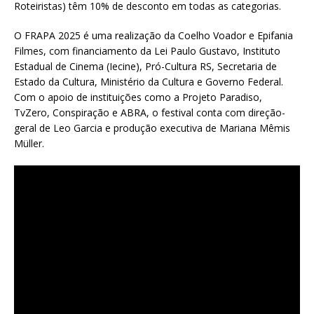
Roteiristas) têm 10% de desconto em todas as categorias.
O FRAPA 2025 é uma realização da Coelho Voador e Epifania
Filmes, com financiamento da Lei Paulo Gustavo, Instituto
Estadual de Cinema (Iecine), Pró-Cultura RS, Secretaria de
Estado da Cultura, Ministério da Cultura e Governo Federal.
Com o apoio de instituições como a Projeto Paradiso,
TvZero, Conspiração e ABRA, o festival conta com direção-
geral de Leo Garcia e produção executiva de Mariana Mêmis
Müller.