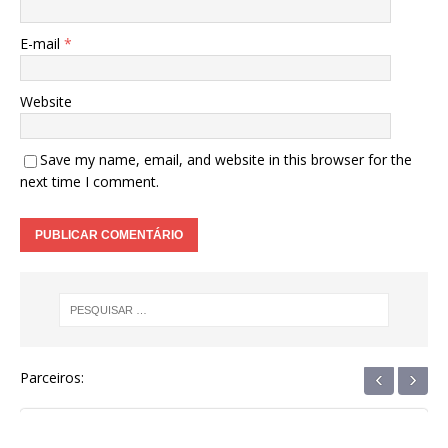
E-mail
*
Website
Save my name, email, and website in this browser for the
next time I comment.
‹
›
Parceiros: