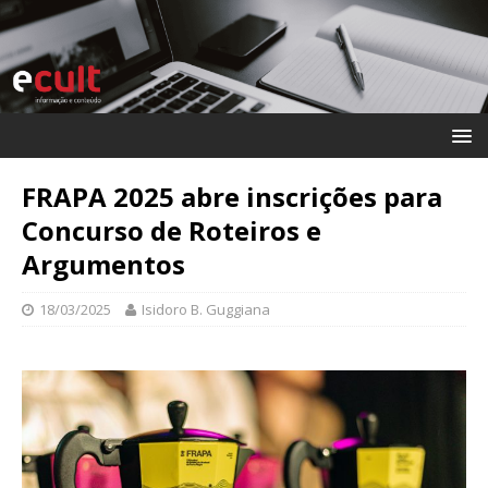
FRAPA 2025 abre inscrições para
Concurso de Roteiros e
Argumentos
18/03/2025
Isidoro B. Guggiana