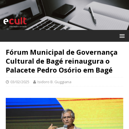
Fórum Municipal de Governança
Cultural de Bagé reinaugura o
Palacete Pedro Osório em Bagé
03/02/2025
Isidoro B. Guggiana