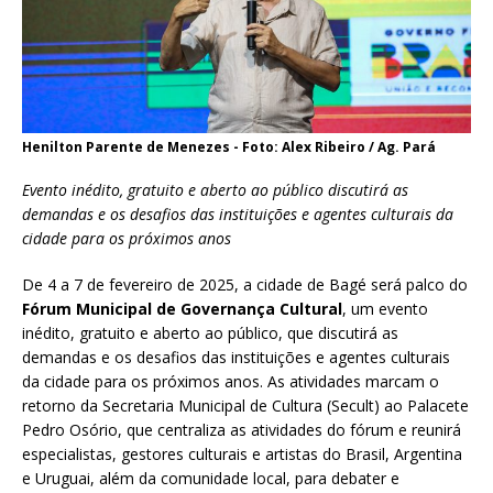
Henilton Parente de Menezes - Foto: Alex Ribeiro / Ag. Pará
Evento inédito, gratuito e aberto ao público discutirá as
demandas e os desafios das instituições e agentes culturais da
cidade para os próximos anos
De 4 a 7 de fevereiro de 2025, a cidade de Bagé será palco do
Fórum Municipal de Governança Cultural
, um evento
inédito, gratuito e aberto ao público, que discutirá as
demandas e os desafios das instituições e agentes culturais
da cidade para os próximos anos. As atividades marcam o
retorno da Secretaria Municipal de Cultura (Secult) ao Palacete
Pedro Osório, que centraliza as atividades do fórum e reunirá
especialistas, gestores culturais e artistas do Brasil, Argentina
e Uruguai, além da comunidade local, para debater e