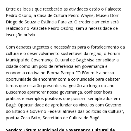
Entre os locais que receberão as atividades estão o Palacete
Pedro Osório, a Casa de Cultura Pedro Wayne, Museu Dom
Diogo de Souza e Estância Paraizo. O credenciamento será
realizado no Palacete Pedro Osório, sem a necessidade de
inscrição prévia.
Com debates urgentes e necessários para o fortalecimento da
cultura e o desenvolvimento sustentável da região, o Fórum
Municipal de Governança Cultural de Bagé visa consolidar a
cidade como um polo de referência em governança e
economia criativa no Bioma Pampa. “O Fórum é a nossa
oportunidade de encontrar com a comunidade para debater
temas que estarão presentes na gestão ao longo do ano.
Buscamos aprimorar nossa governança, conhecer boas
práticas e exemplos positivos que possam ser aplicados em
Bagé. Oportunidade de aprofundar os vínculos com Governo
do Estado e Governo Federal através das políticas da Cultura”,
pontua Zeca Brito, Secretário de Cultura de Bagé.
Serviço: Fórum Municipal de Governança Cultural de