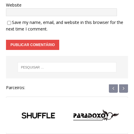
Website
Save my name, email, and website in this browser for the
next time I comment.
‹
›
Parceiros: