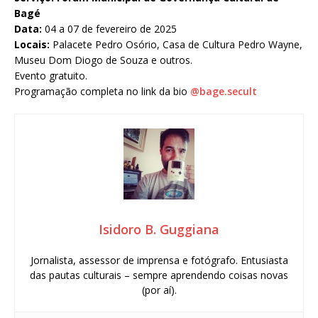
Bagé
Data:
04 a 07 de fevereiro de 2025
Locais:
Palacete Pedro Osório, Casa de Cultura Pedro Wayne,
Museu Dom Diogo de Souza e outros.
Evento gratuito.
Programação completa no link da bio
@bage.secult
Isidoro B. Guggiana
Jornalista, assessor de imprensa e fotógrafo. Entusiasta
das pautas culturais – sempre aprendendo coisas novas
(por aí).