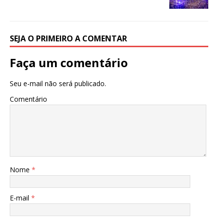
SEJA O PRIMEIRO A COMENTAR
Faça um comentário
Seu e-mail não será publicado.
Comentário
Nome
*
E-mail
*