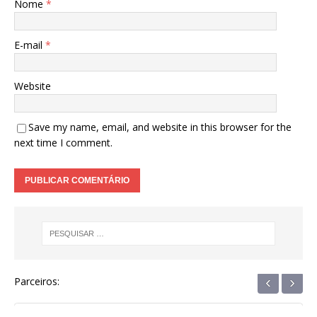
Nome
*
E-mail
*
Website
Save my name, email, and website in this browser for the
next time I comment.
‹
›
Parceiros: