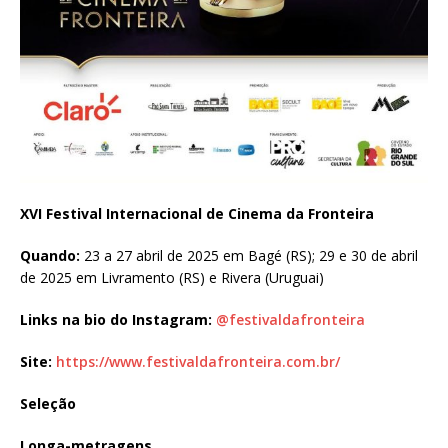
XVI Festival Internacional de Cinema da Fronteira
Quando:
23 a 27 abril de 2025 em Bagé (RS); 29 e 30 de abril
de 2025 em Livramento (RS) e Rivera (Uruguai)
Links na bio do Instagram:
@festivaldafronteira
Site:
https://www.festivaldafronteira.com.br/
Seleção
Longa-metragens