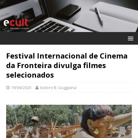
Festival Internacional de Cinema
da Fronteira divulga filmes
selecionados
19/04/2025
Isidoro B. Guggiana