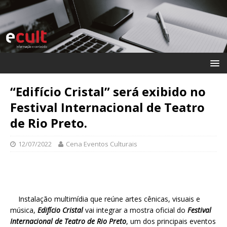
“Edifício Cristal” será exibido no
Festival Internacional de Teatro
de Rio Preto.
12/07/2022
Cena Eventos Culturais
Instalação multimídia que reúne artes cênicas, visuais e
música,
Edifício Cristal
vai integrar a mostra oficial do
Festival
Internacional de Teatro de Rio Preto
, um dos principais eventos