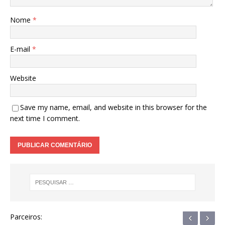
Nome
*
E-mail
*
Website
Save my name, email, and website in this browser for the
next time I comment.
‹
›
Parceiros: