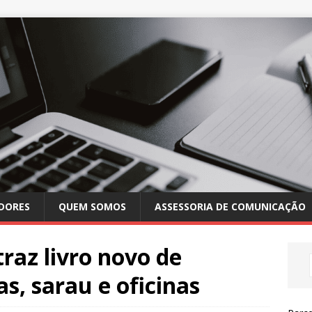
DORES
QUEM SOMOS
ASSESSORIA DE COMUNICAÇÃO
traz livro novo de
as, sarau e oficinas