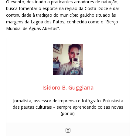
O evento, destinado a praticantes amadores de natação,
busca fomentar o esporte na região da Costa Doce e dar
continuidade à tradição do município gaúcho situado às
margens da Lagoa dos Patos, conhecida como o “Berço
Mundial de Águas Abertas”.
Isidoro B. Guggiana
Jornalista, assessor de imprensa e fotógrafo. Entusiasta
das pautas culturais – sempre aprendendo coisas novas
(por aí).