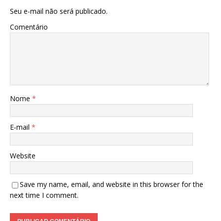
Seu e-mail não será publicado.
Comentário
Nome
*
E-mail
*
Website
Save my name, email, and website in this browser for the
next time I comment.