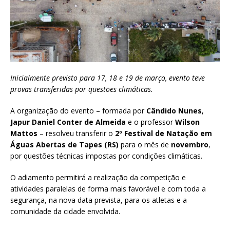
Inicialmente previsto para 17, 18 e 19 de março, evento teve
provas transferidas por questões climáticas.
A organização do evento – formada por
Cândido Nunes
,
Japur Daniel Conter de Almeida
e o professor
Wilson
Mattos
– resolveu transferir o
2º Festival de Natação em
Águas Abertas de Tapes (RS)
para o mês de
novembro
,
por questões técnicas impostas por condições climáticas.
O adiamento permitirá a realização da competição e
atividades paralelas de forma mais favorável e com toda a
segurança, na nova data prevista, para os atletas e a
comunidade da cidade envolvida.