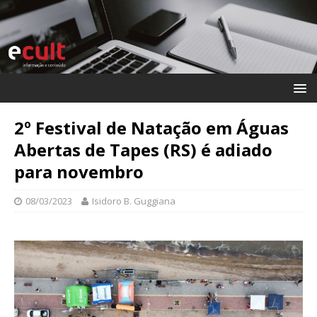
2º Festival de Natação em Águas
Abertas de Tapes (RS) é adiado
para novembro
08/03/2023
Isidoro B. Guggiana