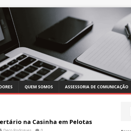
DORES
QUEM SOMOS
ASSESSORIA DE COMUNICAÇÃO
ertário na Casinha em Pelotas
Deco Rodrigues
0