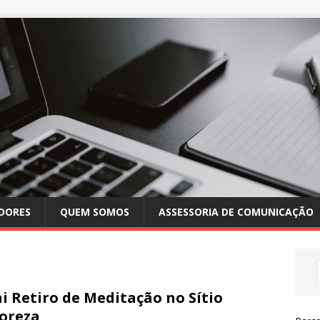
DORES
QUEM SOMOS
ASSESSORIA DE COMUNICAÇÃO
i Retiro de Meditação no Sítio
oreza