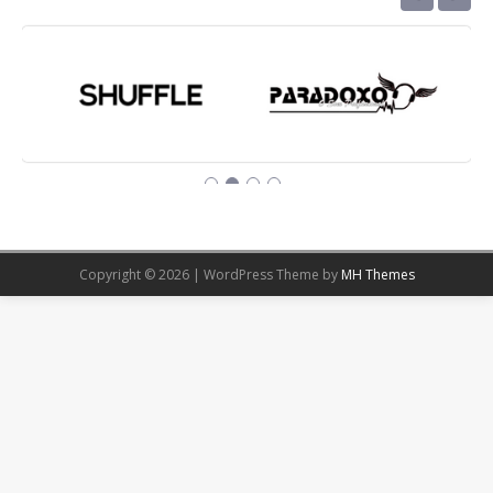
Copyright © 2026 | WordPress Theme by
MH Themes