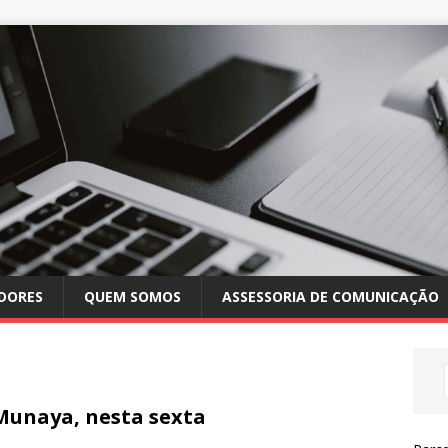
DORES
QUEM SOMOS
ASSESSORIA DE COMUNICAÇÃO
Munaya, nesta sexta