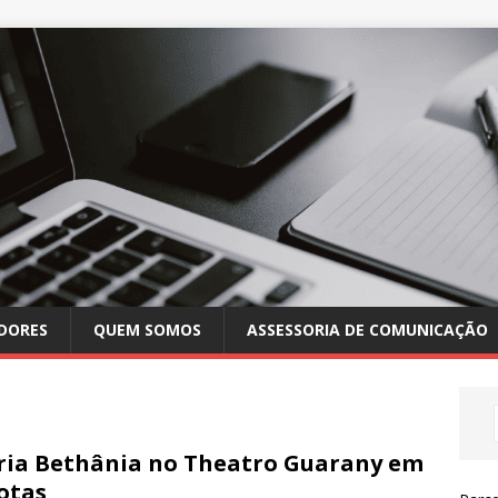
DORES
QUEM SOMOS
ASSESSORIA DE COMUNICAÇÃO
ia Bethânia no Theatro Guarany em
otas