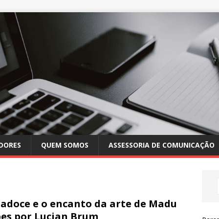
DORES
QUEM SOMOS
ASSESSORIA DE COMUNICAÇÃO
adoce e o encanto da arte de Madu
es por Lucian Brum