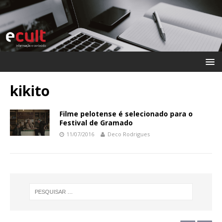
kikito
Filme pelotense é selecionado para o
Festival de Gramado
11/07/2016
Deco Rodrigues