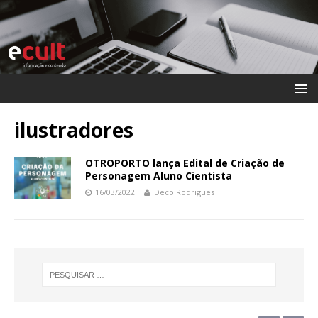
ilustradores
OTROPORTO lança Edital de Criação de
Personagem Aluno Cientista
16/03/2022
Deco Rodrigues