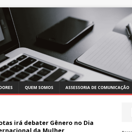
DORES
QUEM SOMOS
ASSESSORIA DE COMUNICAÇÃO
otas irá debater Gênero no Dia
ernacional da Mulher