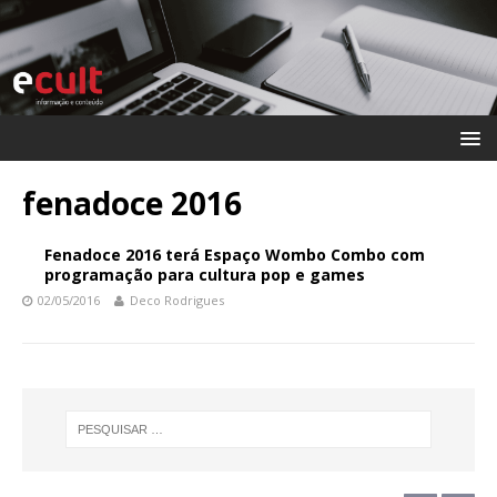
fenadoce 2016
Fenadoce 2016 terá Espaço Wombo Combo com
programação para cultura pop e games
02/05/2016
Deco Rodrigues