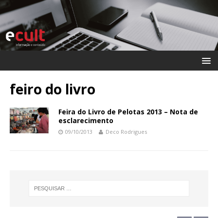
feiro do livro
Feira do Livro de Pelotas 2013 – Nota de
esclarecimento
09/10/2013
Deco Rodrigues