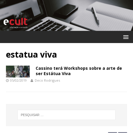
estatua viva
Cassino terá Workshops sobre a arte de
ser Estátua Viva
05/02/2019
Deco Rodrigues