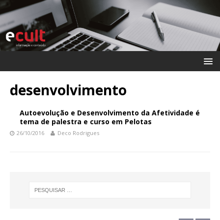
desenvolvimento
Autoevolução e Desenvolvimento da Afetividade é
tema de palestra e curso em Pelotas
26/10/2016
Deco Rodrigues