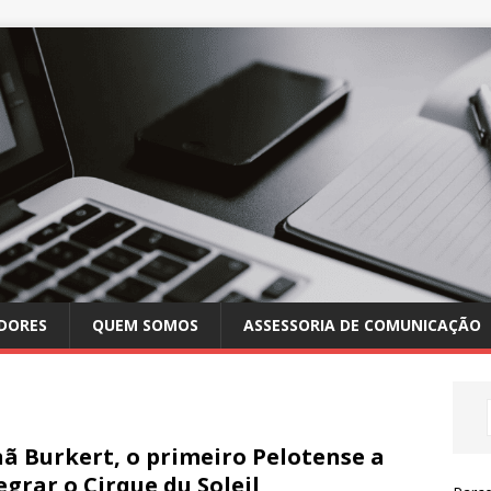
DORES
QUEM SOMOS
ASSESSORIA DE COMUNICAÇÃO
ã Burkert, o primeiro Pelotense a
egrar o Cirque du Soleil