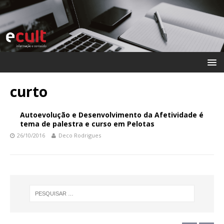
curto
Autoevolução e Desenvolvimento da Afetividade é
tema de palestra e curso em Pelotas
26/10/2016
Deco Rodrigues