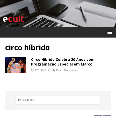
circo híbrido
Circo Híbrido Celebra 20 Anos com
Programação Especial em Março
12/03/2024
Deco Rodrigues