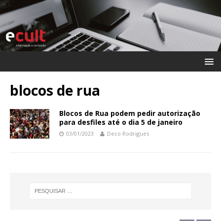
blocos de rua
Blocos de Rua podem pedir autorização
para desfiles até o dia 5 de janeiro
03/01/2023
Deco Rodrigues