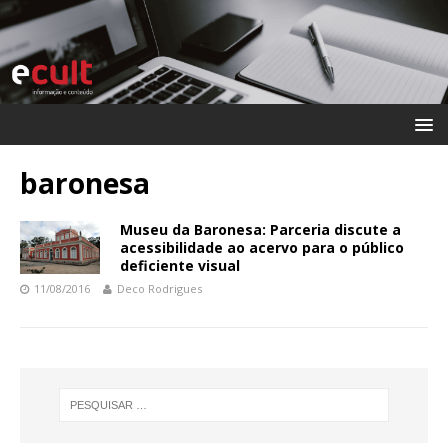
baronesa
Museu da Baronesa: Parceria discute a
acessibilidade ao acervo para o público
deficiente visual
11/08/2016
Deco Rodrigues