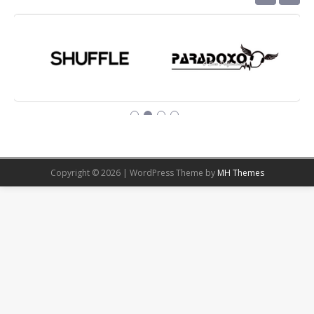
Copyright © 2026 | WordPress Theme by
MH Themes