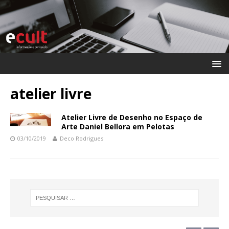
atelier livre
Atelier Livre de Desenho no Espaço de
Arte Daniel Bellora em Pelotas
03/10/2019
Deco Rodrigues