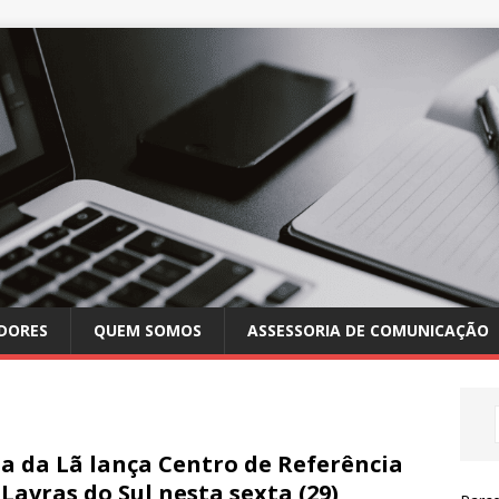
DORES
QUEM SOMOS
ASSESSORIA DE COMUNICAÇÃO
a da Lã lança Centro de Referência
Lavras do Sul nesta sexta (29)