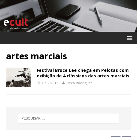
artes marciais
Festival Bruce Lee chega em Pelotas com
exibição de 4 clássicos das artes marciais
09/12/2015
Deco Rodrigues