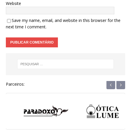
Website
Save my name, email, and website in this browser for the
next time I comment.
‹
›
Parceiros: