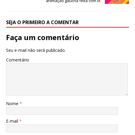
animação gaúcha feita com IA
SEJA O PRIMEIRO A COMENTAR
Faça um comentário
Seu e-mail não será publicado.
Comentário
Nome
*
E-mail
*