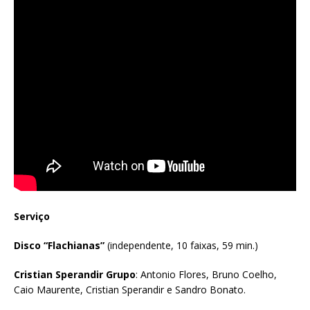
Serviço
Disco “Flachianas”
(independente, 10 faixas, 59 min.)
Cristian Sperandir Grupo
: Antonio Flores, Bruno Coelho,
Caio Maurente, Cristian Sperandir e Sandro Bonato.