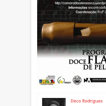
Deco Rodrigues