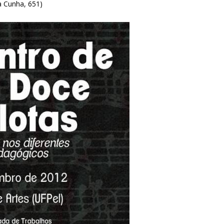
a Cunha, 651)