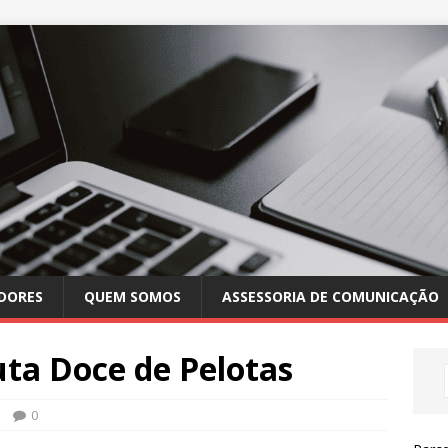
DORES
QUEM SOMOS
ASSESSORIA DE COMUNICAÇÃO
uta Doce de Pelotas
0