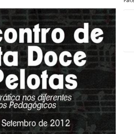
Parce