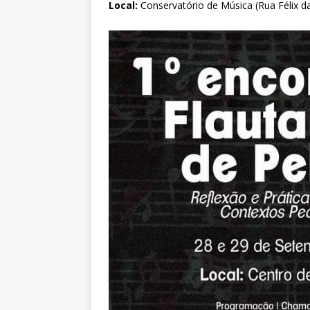
Local:
Conservatório de Música (Rua Félix d