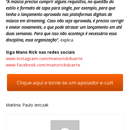
“A música precisa cumprir alguns requisitos, na questão do
estilo e formato de capa para single, por exemplo, para que
tenha o lançamento aprovado nas plataformas digitais de
música em streaming. Caso não seja aprovada, é preciso corrigir
e enviar novamente, o que pode atrasar um lançamento em até
duas semanas. Para que isso não aconteça é necessária essa
disciplina, essa organização”
, explica.
Siga Mano Rick nas redes sociais
www.instagram.com/manorickduarte
www.facebook.com/manorickduarte
Clique aqui e torne-se um apoiador e-cult
Matéria: Paulo Ienczak