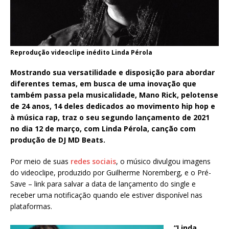
Reprodução videoclipe inédito Linda Pérola
Mostrando sua versatilidade e disposição para abordar
diferentes temas, em busca de uma inovação que
também passa pela musicalidade, Mano Rick, pelotense
de 24 anos, 14 deles dedicados ao movimento hip hop e
à música rap, traz o seu segundo lançamento de 2021
no dia 12 de março, com Linda Pérola, canção com
produção de DJ MD Beats.
Por meio de suas
redes sociais
, o músico divulgou imagens
do videoclipe, produzido por Guilherme Noremberg, e o Pré-
Save – link para salvar a data de lançamento do single e
receber uma notificação quando ele estiver disponível nas
plataformas.
“Linda