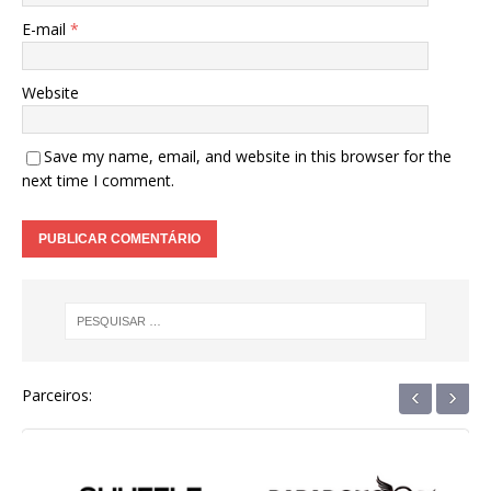
E-mail
*
Website
Save my name, email, and website in this browser for the
next time I comment.
‹
›
Parceiros: