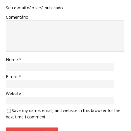
Seu e-mail não será publicado.
Comentário
Nome
*
E-mail
*
Website
Save my name, email, and website in this browser for the
next time I comment.