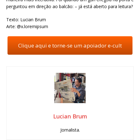
perguntou em direção ao balcão: – já está aberto para leitura?
Texto: Lucian Brum
Arte: @x.loremipsum
Clique aqui e torne-se um apoiador e-cult
Lucian Brum
Jornalista.