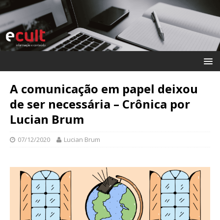
A comunicação em papel deixou
de ser necessária – Crônica por
Lucian Brum
07/12/2020
Lucian Brum